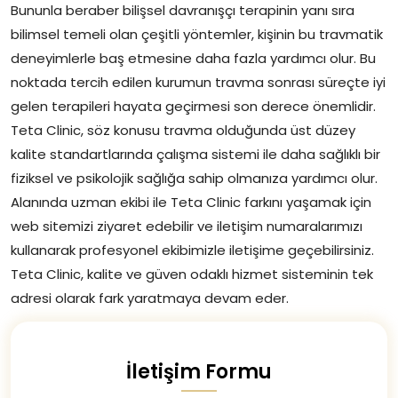
Bununla beraber bilişsel davranışçı terapinin yanı sıra
bilimsel temeli olan çeşitli yöntemler, kişinin bu travmatik
deneyimlerle baş etmesine daha fazla yardımcı olur. Bu
noktada tercih edilen kurumun travma sonrası süreçte iyi
gelen terapileri hayata geçirmesi son derece önemlidir.
Teta Clinic, söz konusu travma olduğunda üst düzey
kalite standartlarında çalışma sistemi ile daha sağlıklı bir
fiziksel ve psikolojik sağlığa sahip olmanıza yardımcı olur.
Alanında uzman ekibi ile Teta Clinic farkını yaşamak için
web sitemizi ziyaret edebilir ve iletişim numaralarımızı
kullanarak profesyonel ekibimizle iletişime geçebilirsiniz.
Teta Clinic, kalite ve güven odaklı hizmet sisteminin tek
adresi olarak fark yaratmaya devam eder.
İletişim Formu