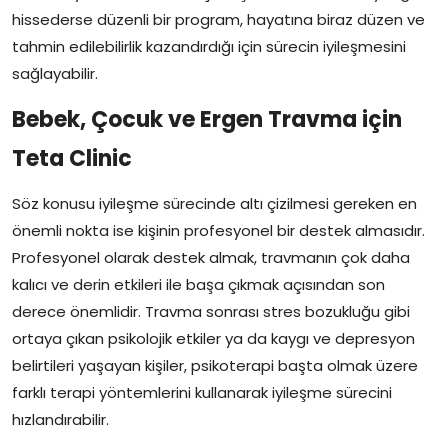
hissederse düzenli bir program, hayatına biraz düzen ve
tahmin edilebilirlik kazandırdığı için sürecin iyileşmesini
sağlayabilir.
Bebek, Çocuk ve Ergen Travma için
Teta Clinic
Söz konusu iyileşme sürecinde altı çizilmesi gereken en
önemli nokta ise kişinin profesyonel bir destek almasıdır.
Profesyonel olarak destek almak, travmanın çok daha
kalıcı ve derin etkileri ile başa çıkmak açısından son
derece önemlidir. Travma sonrası stres bozukluğu gibi
ortaya çıkan psikolojik etkiler ya da kaygı ve depresyon
belirtileri yaşayan kişiler, psikoterapi başta olmak üzere
farklı terapi yöntemlerini kullanarak iyileşme sürecini
hızlandırabilir.