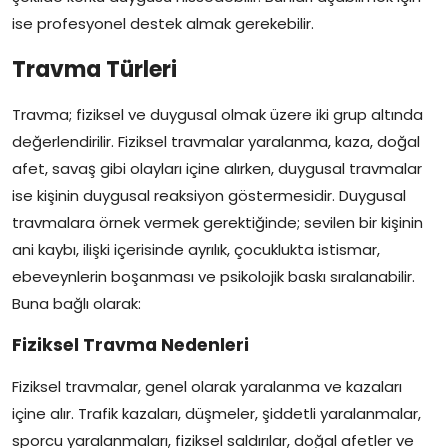
ise profesyonel destek almak gerekebilir.
Travma Türleri
Travma; fiziksel ve duygusal olmak üzere iki grup altında
değerlendirilir. Fiziksel travmalar yaralanma, kaza, doğal
afet, savaş gibi olayları içine alırken, duygusal travmalar
ise kişinin duygusal reaksiyon göstermesidir. Duygusal
travmalara örnek vermek gerektiğinde; sevilen bir kişinin
ani kaybı, ilişki içerisinde ayrılık, çocuklukta istismar,
ebeveynlerin boşanması ve psikolojik baskı sıralanabilir.
Buna bağlı olarak:
Fiziksel Travma Nedenleri
Fiziksel travmalar, genel olarak yaralanma ve kazaları
içine alır. Trafik kazaları, düşmeler, şiddetli yaralanmalar,
sporcu yaralanmaları, fiziksel saldırılar, doğal afetler ve