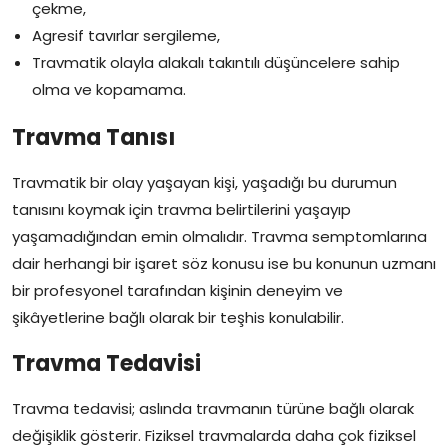
çekme,
Agresif tavırlar sergileme,
Travmatik olayla alakalı takıntılı düşüncelere sahip
olma ve kopamama.
Travma Tanısı
Travmatik bir olay yaşayan kişi, yaşadığı bu durumun
tanısını koymak için travma belirtilerini yaşayıp
yaşamadığından emin olmalıdır. Travma semptomlarına
dair herhangi bir işaret söz konusu ise bu konunun uzmanı
bir profesyonel tarafından kişinin deneyim ve
şikâyetlerine bağlı olarak bir teşhis konulabilir.
Travma Tedavisi
Travma tedavisi; aslında travmanın türüne bağlı olarak
değişiklik gösterir. Fiziksel travmalarda daha çok fiziksel