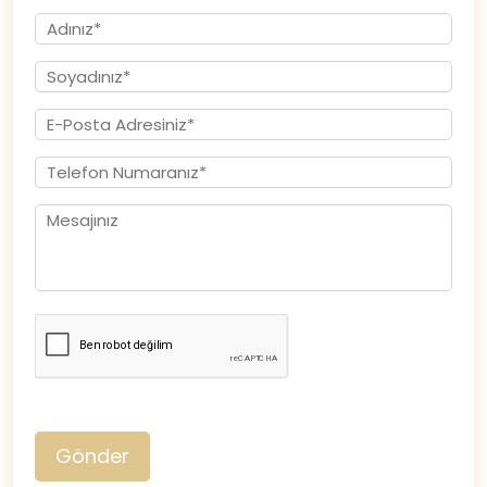
Gönder