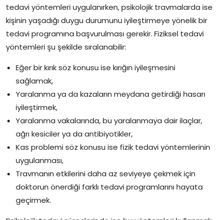
tedavi yöntemleri uygulanırken, psikolojik travmalarda ise
kişinin yaşadığı duygu durumunu iyileştirmeye yönelik bir
tedavi programına başvurulması gerekir. Fiziksel tedavi
yöntemleri şu şekilde sıralanabilir:
Eğer bir kırık söz konusu ise kırığın iyileşmesini
sağlamak,
Yaralanma ya da kazaların meydana getirdiği hasarı
iyileştirmek,
Yaralanma vakalarında, bu yaralanmaya dair ilaçlar,
ağrı kesiciler ya da antibiyotikler,
Kas problemi söz konusu ise fizik tedavi yöntemlerinin
uygulanması,
Travmanın etkilerini daha az seviyeye çekmek için
doktorun önerdiği farklı tedavi programlarını hayata
geçirmek.