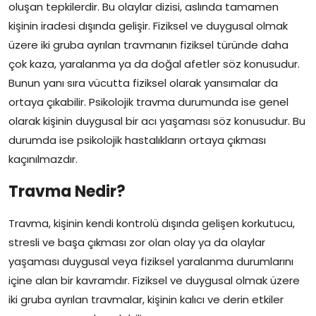
oluşan tepkilerdir. Bu olaylar dizisi, aslında tamamen
kişinin iradesi dışında gelişir. Fiziksel ve duygusal olmak
üzere iki gruba ayrılan travmanın fiziksel türünde daha
çok kaza, yaralanma ya da doğal afetler söz konusudur.
Bunun yanı sıra vücutta fiziksel olarak yansımalar da
ortaya çıkabilir. Psikolojik travma durumunda ise genel
olarak kişinin duygusal bir acı yaşaması söz konusudur. Bu
durumda ise psikolojik hastalıkların ortaya çıkması
kaçınılmazdır.
Travma Nedir?
Travma, kişinin kendi kontrolü dışında gelişen korkutucu,
stresli ve başa çıkması zor olan olay ya da olaylar
yaşaması duygusal veya fiziksel yaralanma durumlarını
içine alan bir kavramdır. Fiziksel ve duygusal olmak üzere
iki gruba ayrılan travmalar, kişinin kalıcı ve derin etkiler