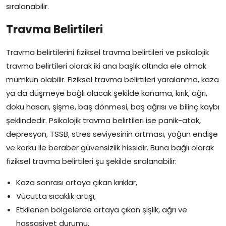
sıralanabilir.
Travma Belirtileri
Travma belirtilerini fiziksel travma belirtileri ve psikolojik
travma belirtileri olarak iki ana başlık altında ele almak
mümkün olabilir. Fiziksel travma belirtileri yaralanma, kaza
ya da düşmeye bağlı olacak şekilde kanama, kırık, ağrı,
doku hasarı, şişme, baş dönmesi, baş ağrısı ve bilinç kaybı
şeklindedir. Psikolojik travma belirtileri ise panik-atak,
depresyon, TSSB, stres seviyesinin artması, yoğun endişe
ve korku ile beraber güvensizlik hissidir. Buna bağlı olarak
fiziksel travma belirtileri şu şekilde sıralanabilir:
Kaza sonrası ortaya çıkan kırıklar,
Vücutta sıcaklık artışı,
Etkilenen bölgelerde ortaya çıkan şişlik, ağrı ve
hassasiyet durumu,