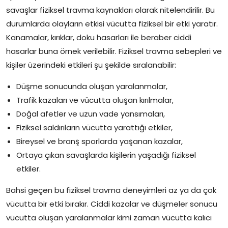
savaşlar fiziksel travma kaynakları olarak nitelendirilir. Bu
durumlarda olayların etkisi vücutta fiziksel bir etki yaratır.
Kanamalar, kırıklar, doku hasarları ile beraber ciddi
hasarlar buna örnek verilebilir. Fiziksel travma sebepleri ve
kişiler üzerindeki etkileri şu şekilde sıralanabilir:
Düşme sonucunda oluşan yaralanmalar,
Trafik kazaları ve vücutta oluşan kırılmalar,
Doğal afetler ve uzun vade yansımaları,
Fiziksel saldırıların vücutta yarattığı etkiler,
Bireysel ve branş sporlarda yaşanan kazalar,
Ortaya çıkan savaşlarda kişilerin yaşadığı fiziksel
etkiler.
Bahsi geçen bu fiziksel travma deneyimleri az ya da çok
vücutta bir etki bırakır. Ciddi kazalar ve düşmeler sonucu
vücutta oluşan yaralanmalar kimi zaman vücutta kalıcı