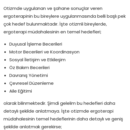
Otizmde uygulanan ve şahane sonuçlar veren
ergoterapinin bu bireylere uygulanmasında belli başlı pek
çok hedef bulunmaktadır. İşte otizmli bireylerde,
ergoterapi müdahalesinin en temel hedefleri;
Duyusal İşleme Becerileri
Motor Becerileri ve Koordinasyon
Sosyal İletişim ve Etkileşim
Öz Bakım Becerileri
Davranış Yönetimi
Çevresel Düzenleme
Aile Eğitimi
olarak bilinmektedir. Şimdi gelelim bu hedefleri daha
detaylı şekilde anlatmaya. İşte otizmde ergoterapi
müdahalesinin temel hedeflerinin daha detaylı ve geniş
şekilde anlatmak gerekirse;