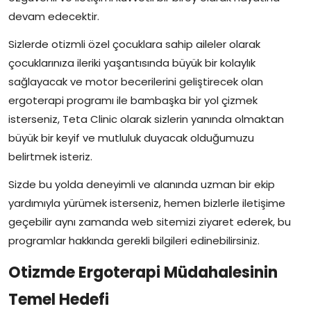
devam edecektir.
Sizlerde otizmli özel çocuklara sahip aileler olarak
çocuklarınıza ileriki yaşantısında büyük bir kolaylık
sağlayacak ve motor becerilerini geliştirecek olan
ergoterapi programı ile bambaşka bir yol çizmek
isterseniz, Teta Clinic olarak sizlerin yanında olmaktan
büyük bir keyif ve mutluluk duyacak olduğumuzu
belirtmek isteriz.
Sizde bu yolda deneyimli ve alanında uzman bir ekip
yardımıyla yürümek isterseniz, hemen bizlerle iletişime
geçebilir aynı zamanda web sitemizi ziyaret ederek, bu
programlar hakkında gerekli bilgileri edinebilirsiniz.
Otizmde Ergoterapi Müdahalesinin
Temel Hedefi