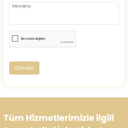
Gönder
Tüm Hizmetlerimizle ilgili