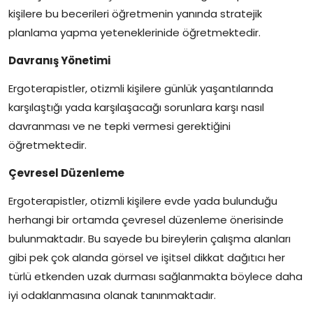
kişilere bu becerileri öğretmenin yanında stratejik
planlama yapma yeteneklerinide öğretmektedir.
Davranış Yönetimi
Ergoterapistler, otizmli kişilere günlük yaşantılarında
karşılaştığı yada karşılaşacağı sorunlara karşı nasıl
davranması ve ne tepki vermesi gerektiğini
öğretmektedir.
Çevresel Düzenleme
Ergoterapistler, otizmli kişilere evde yada bulunduğu
herhangi bir ortamda çevresel düzenleme önerisinde
bulunmaktadır. Bu sayede bu bireylerin çalışma alanları
gibi pek çok alanda görsel ve işitsel dikkat dağıtıcı her
türlü etkenden uzak durması sağlanmakta böylece daha
iyi odaklanmasına olanak tanınmaktadır.