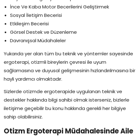
İnce Ve Kaba Motor Becerilerini Geliştirmek
Sosyal İletişim Becerisi
Etkileşim Becerisi
Görsel Destek ve Düzenleme
Davranışsal Müdahaleler
Yukarıda yer alan tüm bu teknik ve yöntemler sayesinde
ergoterapi, otizmli bireylerin çevresi ile uyum
sağlamasına ve duyusal gelişmesinin hızlandırılmasına bir
hayli yardımcı olmaktadır.
Sizlerde otizmde ergoterapide uygulanan teknik ve
destekler hakkında bilgi sahibi olmak isterseniz, bizlerle
iletişime geçebilir bu konu hakkında gerekli her bilgiye
sahip olabilirsiniz.
Otizm Ergoterapi Müdahalesinde Aile