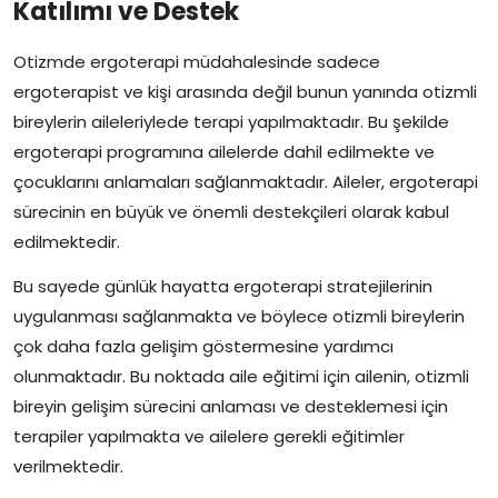
Katılımı ve Destek
Otizmde ergoterapi müdahalesinde sadece
ergoterapist ve kişi arasında değil bunun yanında otizmli
bireylerin aileleriylede terapi yapılmaktadır. Bu şekilde
ergoterapi programına ailelerde dahil edilmekte ve
çocuklarını anlamaları sağlanmaktadır. Aileler, ergoterapi
sürecinin en büyük ve önemli destekçileri olarak kabul
edilmektedir.
Bu sayede günlük hayatta ergoterapi stratejilerinin
uygulanması sağlanmakta ve böylece otizmli bireylerin
çok daha fazla gelişim göstermesine yardımcı
olunmaktadır. Bu noktada aile eğitimi için ailenin, otizmli
bireyin gelişim sürecini anlaması ve desteklemesi için
terapiler yapılmakta ve ailelere gerekli eğitimler
verilmektedir.