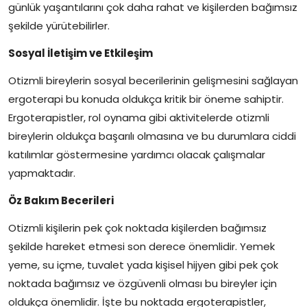
günlük yaşantılarını çok daha rahat ve kişilerden bağımsız
şekilde yürütebilirler.
Sosyal İletişim ve Etkileşim
Otizmli bireylerin sosyal becerilerinin gelişmesini sağlayan
ergoterapi bu konuda oldukça kritik bir öneme sahiptir.
Ergoterapistler, rol oynama gibi aktivitelerde otizmli
bireylerin oldukça başarılı olmasına ve bu durumlara ciddi
katılımlar göstermesine yardımcı olacak çalışmalar
yapmaktadır.
Öz Bakım Becerileri
Otizmli kişilerin pek çok noktada kişilerden bağımsız
şekilde hareket etmesi son derece önemlidir. Yemek
yeme, su içme, tuvalet yada kişisel hijyen gibi pek çok
noktada bağımsız ve özgüvenli olması bu bireyler için
oldukça önemlidir. İşte bu noktada ergoterapistler,