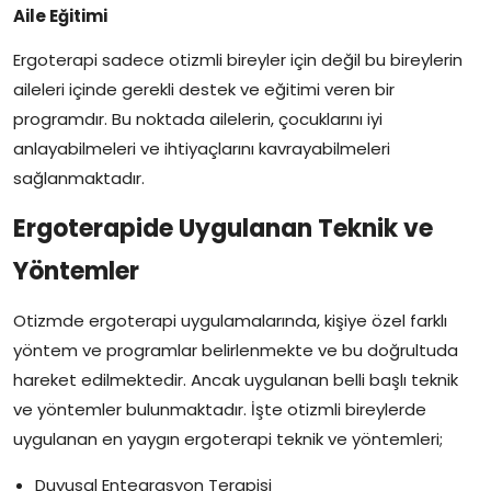
Aile Eğitimi
Ergoterapi sadece otizmli bireyler için değil bu bireylerin
aileleri içinde gerekli destek ve eğitimi veren bir
programdır. Bu noktada ailelerin, çocuklarını iyi
anlayabilmeleri ve ihtiyaçlarını kavrayabilmeleri
sağlanmaktadır.
Ergoterapide Uygulanan Teknik ve
Yöntemler
Otizmde ergoterapi uygulamalarında, kişiye özel farklı
yöntem ve programlar belirlenmekte ve bu doğrultuda
hareket edilmektedir. Ancak uygulanan belli başlı teknik
ve yöntemler bulunmaktadır. İşte otizmli bireylerde
uygulanan en yaygın ergoterapi teknik ve yöntemleri;
Duyusal Entegrasyon Terapisi