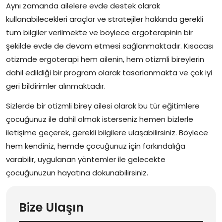
Aynı zamanda ailelere evde destek olarak
kullanabilecekleri araçlar ve stratejiler hakkında gerekli
tüm bilgiler verilmekte ve böylece ergoterapinin bir
şekilde evde de devam etmesi sağlanmaktadır. Kısacası
otizmde ergoterapi hem ailenin, hem otizmli bireylerin
dahil edildiği bir program olarak tasarlanmakta ve çok iyi
geri bildirimler alınmaktadır.
Sizlerde bir otizmli birey ailesi olarak bu tür eğitimlere
çocuğunuz ile dahil olmak isterseniz hemen bizlerle
iletişime geçerek, gerekli bilgilere ulaşabilirsiniz. Böylece
hem kendiniz, hemde çocuğunuz için farkındalığa
varabilir, uygulanan yöntemler ile gelecekte
çocuğunuzun hayatına dokunabilirsiniz.
Bize Ulaşın