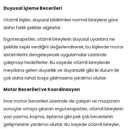
Duyusal İşleme Becerileri
Otizmli kişiler, duyusal bildirimleri normal bireylere göre
daha farklı şekilde algılarlar.
Ergoterapistler, otizmli bireylerin duyusal uyarılara ne
şekilde tepki verdiğini değerlendirerek, bu kişilerde motor
sistemlerini dengeleyecek uygulamalar üzerinde
çalışmayı hedeflerler. Bu sayede otizmli bireylerde
meydana gelen duyarlılık ve duyarsızlık gibi iki durum ile
çok daha rahat başa çıkılmasına yardımcı olurlar.
Motor Becerileri ve Koordinasyon
İnce motor becerileri üzerinde de çalışan ve muazzam
sonuçlar ortaya çıkaran ergoterapistler, otizmli bireylerin
yazı yazma, koşma, zıplama gibi pek çok becerisinin
gelişmesine yardımcı olurlar. Bu sayede otizmli bireyler,