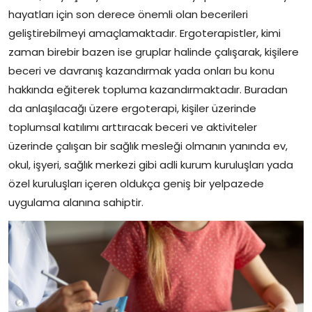
hayatları için son derece önemli olan becerileri
geliştirebilmeyi amaçlamaktadır. Ergoterapistler, kimi
zaman birebir bazen ise gruplar halinde çalışarak, kişilere
beceri ve davranış kazandırmak yada onları bu konu
hakkında eğiterek topluma kazandırmaktadır. Buradan
da anlaşılacağı üzere ergoterapi, kişiler üzerinde
toplumsal katılımı arttıracak beceri ve aktiviteler
üzerinde çalışan bir sağlık mesleği olmanın yanında ev,
okul, işyeri, sağlık merkezi gibi adli kurum kuruluşları yada
özel kuruluşları içeren oldukça geniş bir yelpazede
uygulama alanına sahiptir.