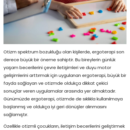
Otizm spektrum bozukluğu olan kişilerde, ergoterapi son
derece büyük bir öneme sahiptir. Bu bireylerin günlük
yaşam becerilerini çevre iletişimleri ve duyu motor
gelişimlerini arttırmak için uygulanan ergoterapi, büyük bir
fayda sağlayan ve otizmde oldukça dikkat çekici
sonuçlar veren uygulamalar arasında yer almaktadır.
Günümüzde ergoterapi, otizmde de sıklıkla kullanılmaya
başlanmış ve oldukça iyi geri dönüşler alınmasını
sağlamıştır.
Özellikle otizmli çocukların, iletişim becerilerini geliştirmek