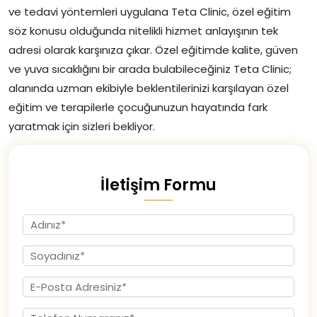
ve tedavi yöntemleri uygulana Teta Clinic, özel eğitim
söz konusu olduğunda nitelikli hizmet anlayışının tek
adresi olarak karşınıza çıkar. Özel eğitimde kalite, güven
ve yuva sıcaklığını bir arada bulabileceğiniz Teta Clinic;
alanında uzman ekibiyle beklentilerinizi karşılayan özel
eğitim ve terapilerle çocuğunuzun hayatında fark
yaratmak için sizleri bekliyor.
İletişim Formu