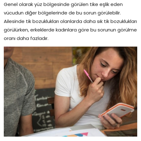
Genel olarak yüz bölgesinde görülen tike eşlik eden
vücudun diğer bölgelerinde de bu sorun görülebilir.
Ailesinde tik bozuklukları olanlarda daha sık tik bozuklukları
görülürken, erkeklerde kadınlara göre bu sorunun görülme
oranı daha fazladır.