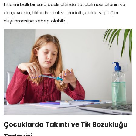
tiklerini belli bir süre baskı altında tutabilmesi ailenin ya
da çevrenin, tikleri istemli ve iradeli şekilde yaptığını
düşünmesine sebep olabilir.
Çocuklarda Takıntı ve Tik Bozukluğu