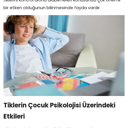
bir etken olduğunun bilinmesinde fayda vardır.
Tiklerin Çocuk Psikolojisi Üzerindeki
Etkileri