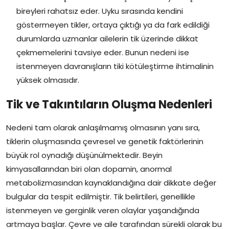
bireyleri rahatsız eder. Uyku sırasında kendini
göstermeyen tikler, ortaya çıktığı ya da fark edildiği
durumlarda uzmanlar ailelerin tik üzerinde dikkat
çekmemelerini tavsiye eder. Bunun nedeni ise
istenmeyen davranışların tiki kötüleştirme ihtimalinin
yüksek olmasıdır.
Tik ve Takıntıların Oluşma Nedenleri
Nedeni tam olarak anlaşılmamış olmasının yanı sıra,
tiklerin oluşmasında çevresel ve genetik faktörlerinin
büyük rol oynadığı düşünülmektedir. Beyin
kimyasallarından biri olan dopamin, anormal
metabolizmasından kaynaklandığına dair dikkate değer
bulgular da tespit edilmiştir. Tik belirtileri, genellikle
istenmeyen ve gerginlik veren olaylar yaşandığında
artmaya başlar. Çevre ve aile tarafından sürekli olarak bu