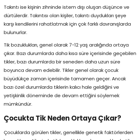
Takıntı ise kişinin zihninde istem dışı oluşan düşünce ve
dürtülerdir. Takıntısı olan kişiler, takıntı duydukları şeye
karşı kendilerini rahatlatmak için çok farklı davranışlarda
bulunurlar.
Tik bozuklukları, genel olarak 7-12 yaş aralığında ortaya
çıkar. Bazı durumlarda daha kısa süre içerisinde geçebilen
tikler, bazı durumlarda bir seneden daha uzun süre
boyunca devam edebilir. Tikler genel olarak çocuk
büyüdükçe zaman içerisinde tamamen geçer. Ancak
bazı özel durumlarda tiklerin kalıcı hale geldiğini ve
yetişkinlik döneminde de devam ettiğini söylemek
mümkündür.
Çocukta Tik Neden Ortaya Çıkar?
Çocuklarda görülen tikler, genellikle genetik faktörlerden