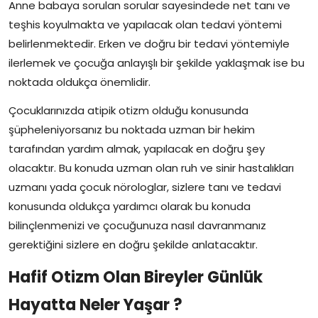
Anne babaya sorulan sorular sayesindede net tanı ve
teşhis koyulmakta ve yapılacak olan tedavi yöntemi
belirlenmektedir. Erken ve doğru bir tedavi yöntemiyle
ilerlemek ve çocuğa anlayışlı bir şekilde yaklaşmak ise bu
noktada oldukça önemlidir.
Çocuklarınızda atipik otizm olduğu konusunda
şüpheleniyorsanız bu noktada uzman bir hekim
tarafından yardım almak, yapılacak en doğru şey
olacaktır. Bu konuda uzman olan ruh ve sinir hastalıkları
uzmanı yada çocuk nörologlar, sizlere tanı ve tedavi
konusunda oldukça yardımcı olarak bu konuda
bilinçlenmenizi ve çocuğunuza nasıl davranmanız
gerektiğini sizlere en doğru şekilde anlatacaktır.
Hafif Otizm Olan Bireyler Günlük
Hayatta Neler Yaşar ?