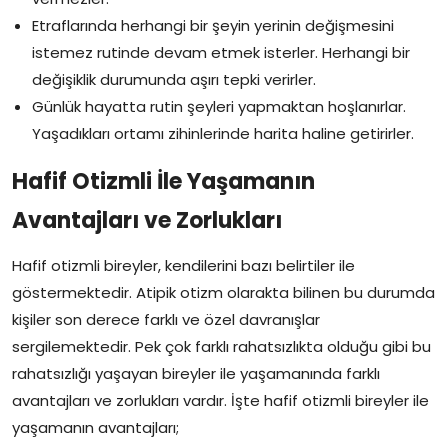
Etraflarında herhangi bir şeyin yerinin değişmesini
istemez rutinde devam etmek isterler. Herhangi bir
değişiklik durumunda aşırı tepki verirler.
Günlük hayatta rutin şeyleri yapmaktan hoşlanırlar.
Yaşadıkları ortamı zihinlerinde harita haline getirirler.
Hafif Otizmli İle Yaşamanın
Avantajları ve Zorlukları
Hafif otizmli bireyler, kendilerini bazı belirtiler ile
göstermektedir. Atipik otizm olarakta bilinen bu durumda
kişiler son derece farklı ve özel davranışlar
sergilemektedir. Pek çok farklı rahatsızlıkta olduğu gibi bu
rahatsızlığı yaşayan bireyler ile yaşamanında farklı
avantajları ve zorlukları vardır. İşte hafif otizmli bireyler ile
yaşamanın avantajları;