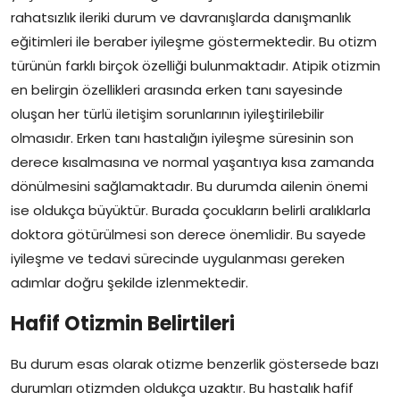
rahatsızlık ileriki durum ve davranışlarda danışmanlık
eğitimleri ile beraber iyileşme göstermektedir. Bu otizm
türünün farklı birçok özelliği bulunmaktadır. Atipik otizmin
en belirgin özellikleri arasında erken tanı sayesinde
oluşan her türlü iletişim sorunlarının iyileştirilebilir
olmasıdır. Erken tanı hastalığın iyileşme süresinin son
derece kısalmasına ve normal yaşantıya kısa zamanda
dönülmesini sağlamaktadır. Bu durumda ailenin önemi
ise oldukça büyüktür. Burada çocukların belirli aralıklarla
doktora götürülmesi son derece önemlidir. Bu sayede
iyileşme ve tedavi sürecinde uygulanması gereken
adımlar doğru şekilde izlenmektedir.
Hafif Otizmin Belirtileri
Bu durum esas olarak otizme benzerlik göstersede bazı
durumları otizmden oldukça uzaktır. Bu hastalık hafif