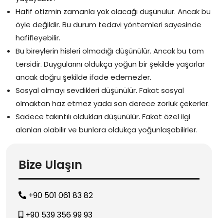
Hafif otizmin zamanla yok olacağı düşünülür. Ancak bu
öyle değildir. Bu durum tedavi yöntemleri sayesinde
hafifleyebilir.
Bu bireylerin hisleri olmadığı düşünülür. Ancak bu tam
tersidir. Duygularını oldukça yoğun bir şekilde yaşarlar
ancak doğru şekilde ifade edemezler.
Sosyal olmayı sevdikleri düşünülür. Fakat sosyal
olmaktan haz etmez yada son derece zorluk çekerler.
Sadece takıntılı oldukları düşünülür. Fakat özel ilgi
alanları olabilir ve bunlara oldukça yoğunlaşabilirler.
Bize Ulaşın
+90 501 061 83 82
+90 539 356 99 93