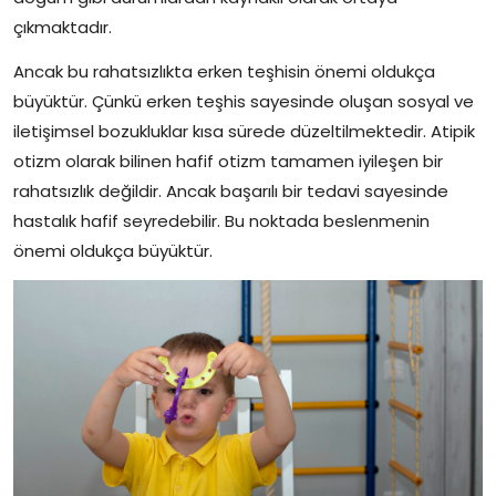
çıkmaktadır.
Ancak bu rahatsızlıkta erken teşhisin önemi oldukça
büyüktür. Çünkü erken teşhis sayesinde oluşan sosyal ve
iletişimsel bozukluklar kısa sürede düzeltilmektedir. Atipik
otizm olarak bilinen hafif otizm tamamen iyileşen bir
rahatsızlık değildir. Ancak başarılı bir tedavi sayesinde
hastalık hafif seyredebilir. Bu noktada beslenmenin
önemi oldukça büyüktür.