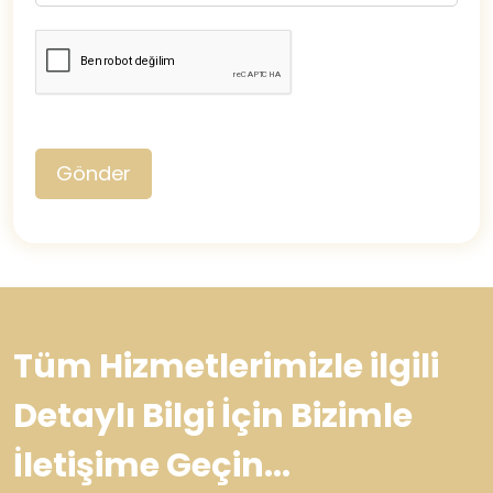
Gönder
Tüm Hizmetlerimizle ilgili
Detaylı Bilgi İçin Bizimle
İletişime Geçin...