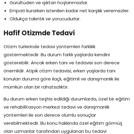
Gürültüden ve ışıktan hoşlanmazlar.
Empati kurarken istenilen kadar net karşılık veremezler.
Oldukça takıntılı ve yorucudurlar.
Hafif Otizmde Tedavi
Otizm türlerinde tedavi yöntemleri farklılık
göstermektedir. Bu durum farklı yaşlarda kendini
gösterebilir. Ancak erken tanı ve tedavisi son derece
önemlidir. Atipik otizm tedavisi, erken yaşlarda tanı
konulan duruma göre ilaçlı, eğitimli ve danışmanlık ile
mümkün olan bir rahatsızlıktır.
Bu durum erken teşhis edildiği durumlarda, özel bir eğitim
ve rehabilitasyon merkezi tedavi ve danışmanlık
yöntemleri ile son derece olumlu sonuçlar
verebilmektedir. Bu konu hakkında özel eğitim görmüş
olan uzmanlar tarafından uygulanan bu tedavi