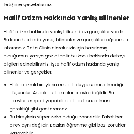
iletişime geçebilirsiniz.
Hafif Otizm Hakkında Yanlış Bilinenler
Hafif otizm hakkında yanlış bilinen bazı gerçekler vardır.
Bu konu hakkında yanlış bilinenler ve gerçekleri öğrenmek
isterseniz, Teta Clinic olarak sizin için hazırlamış
olduğumuz yazıya göz atabilir bu konu hakkında detaylı
bilgileri edinebilirsiniz. İşte hafif otizm hakkında yanlış
bilinenler ve gerçekler;
Hafif otizmli bireylerin empati duygusunun olmadığı
düşünülür. Ancak bu tam olarak öyle değildir. Bu
bireyler, empati yapabilir sadece bunu olması
gerektiği gibi gösteremez.
Bu bireylerin süper zeka olduğu zannedilir. Fakat her
birey aynı değildir. Bazıları öğrenme gibi bazı zorluklar
yaşayabilir.