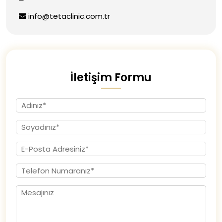
info@tetaclinic.com.tr
İletişim Formu